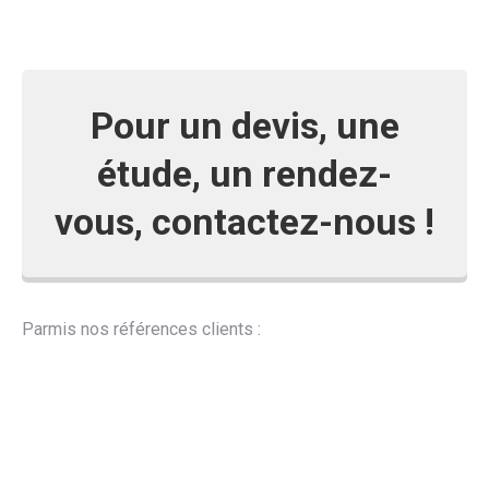
Pour un devis, une
étude, un rendez-
vous,
contactez-nous
!
Parmis nos références clients :