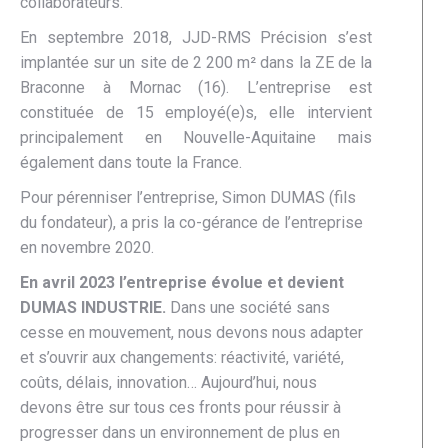
collaborateurs.
En septembre 2018, JJD-RMS Précision s’est
implantée sur un site de 2 200 m² dans la ZE de la
Braconne à Mornac (16). L’entreprise est
constituée de 15 employé(e)s, elle intervient
principalement en Nouvelle-Aquitaine mais
également dans toute la France.
Pour pérenniser l’entreprise, Simon DUMAS (fils
du fondateur), a pris la co-gérance de l’entreprise
en novembre 2020.
En avril 2023 l’entreprise évolue et devient
DUMAS INDUSTRIE.
Dans une société sans
cesse en mouvement, nous devons nous adapter
et s’ouvrir aux changements: réactivité, variété,
coûts, délais, innovation… Aujourd’hui, nous
devons être sur tous ces fronts pour réussir à
progresser dans un environnement de plus en