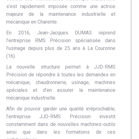
s’est rapidement imposée comme une actrice
majeure de la maintenance industrielle et
mécanique en Charente.
En 2016, Jean-Jacques DUMAS reprend
l’entreprise RMS Précision spécialisée dans
l’usinage depuis plus de 25 ans à La Couronne
(16).
La nouvelle structure permet à JJD-RMS
Précision de répondre à toutes les demandes en
mécanique, chaudronnerie, usinage, machines
spéciales et d’en assurer la maintenance
mécanique industrielle.
Afin de pouvoir garder une qualité irréprochable,
l’entreprise JJD-RMS Précision investit
constamment dans de nouvelles machines-outils
ainsi que dans les formations de ces