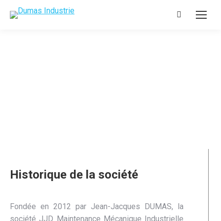
Recherche
:
Historique de la société
Fondée en 2012 par Jean-Jacques DUMAS, la
société JJD Maintenance Mécanique Industrielle