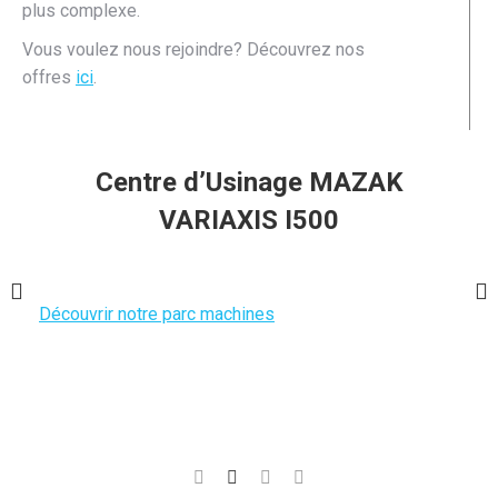
plus complexe.
Vous voulez nous rejoindre? Découvrez nos
offres
ici
.
Centre d’Usinage MAZAK
VARIAXIS I500
Découvrir notre parc machines