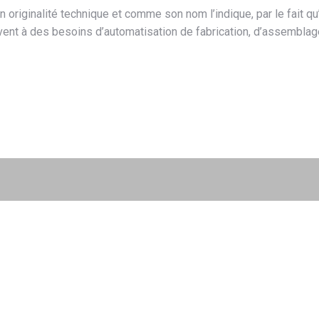
 originalité technique et comme son nom l’indique, par le fait qu
vent à des besoins d’automatisation de fabrication, d’assemblag