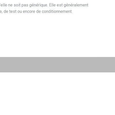
’elle ne soit pas générique. Elle est généralement
e, de test ou encore de conditionnement.